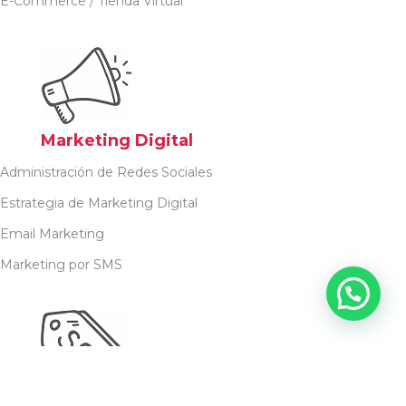
E-Commerce / Tienda Virtual
Marketing Digital
Administración de Redes Sociales
Estrategia de Marketing Digital
Email Marketing
Marketing por SMS
SEO - SEM