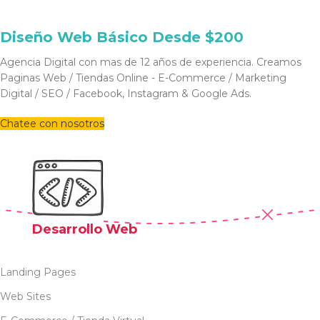
Diseño Web Básico Desde $200
Agencia Digital con mas de 12 años de experiencia. Creamos
Paginas Web / Tiendas Online - E-Commerce / Marketing
Digital / SEO / Facebook, Instagram & Google Ads.
Chatee con nosotros
Desarrollo Web
Landing Pages
Web Sites